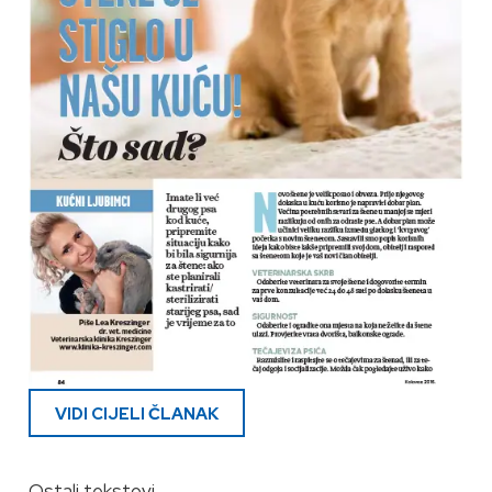
VIDI CIJELI ČLANAK
Ostali tekstovi