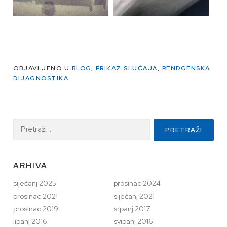
OBJAVLJENO U
BLOG
,
PRIKAZ SLUČAJA
,
RENDGENSKA
DIJAGNOSTIKA
Pretraži:
ARHIVA
siječanj 2025
prosinac 2024
prosinac 2021
siječanj 2021
prosinac 2019
srpanj 2017
lipanj 2016
svibanj 2016