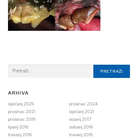
Pretraži:
ARHIVA
siječanj 2025
prosinac 2024
prosinac 2021
siječanj 2021
prosinac 2019
srpanj 2017
lipanj 2016
svibanj 2016
travanj 2016
travanj 2015