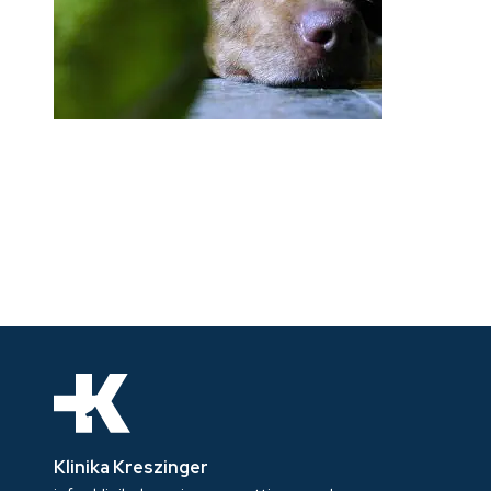
Klinika Kreszinger