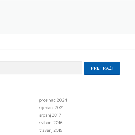
prosinac 2024
siječanj 2021
srpanj 2017
svibanj 2016
travanj 2015