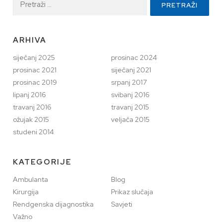
ARHIVA
siječanj 2025
prosinac 2024
prosinac 2021
siječanj 2021
prosinac 2019
srpanj 2017
lipanj 2016
svibanj 2016
travanj 2016
travanj 2015
ožujak 2015
veljača 2015
studeni 2014
KATEGORIJE
Ambulanta
Blog
Kirurgija
Prikaz slučaja
Rendgenska dijagnostika
Savjeti
Važno