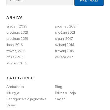
ARHIVA
siječanj 2025
prosinac 2024
prosinac 2021
siječanj 2021
prosinac 2019
srpanj 2017
lipanj 2016
svibanj 2016
travanj 2016
travanj 2015
ožujak 2015
veljača 2015
studeni 2014
KATEGORIJE
Ambulanta
Blog
Kirurgija
Prikaz slučaja
Rendgenska dijagnostika
Savjeti
Važno