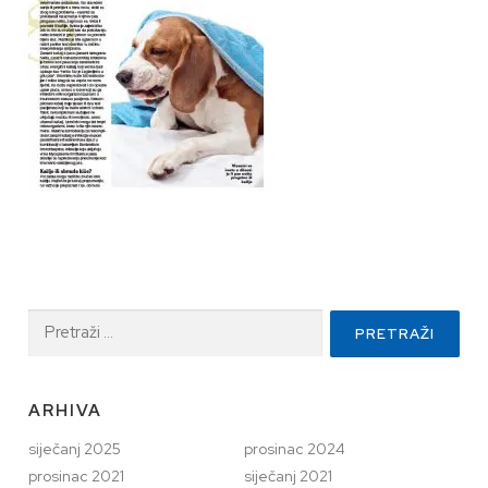
Pretraži:
ARHIVA
siječanj 2025
prosinac 2024
prosinac 2021
siječanj 2021