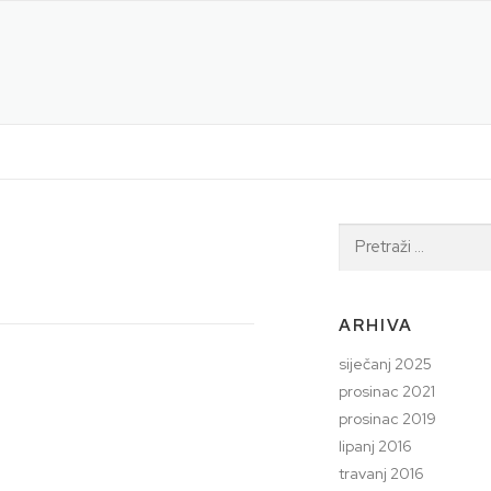
Pretraži:
ARHIVA
siječanj 2025
prosinac 2021
prosinac 2019
lipanj 2016
travanj 2016