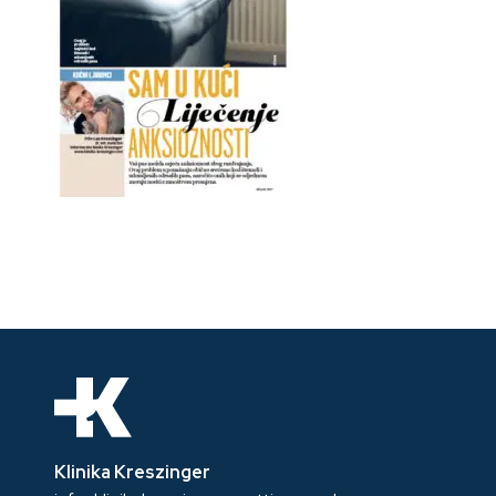
Klinika Kreszinger