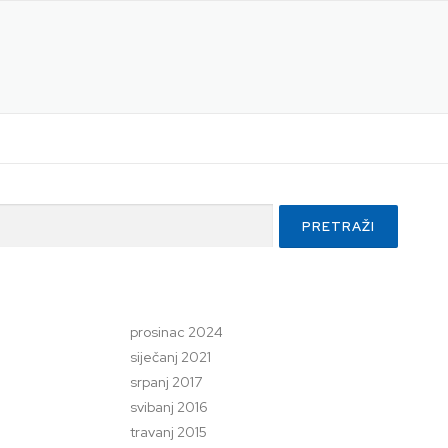
prosinac 2024
siječanj 2021
srpanj 2017
svibanj 2016
travanj 2015