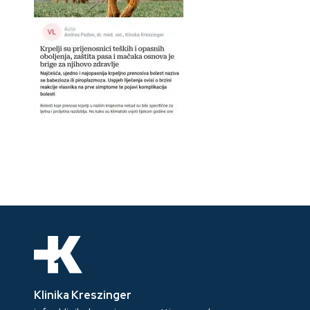
Klinika Kreszinger