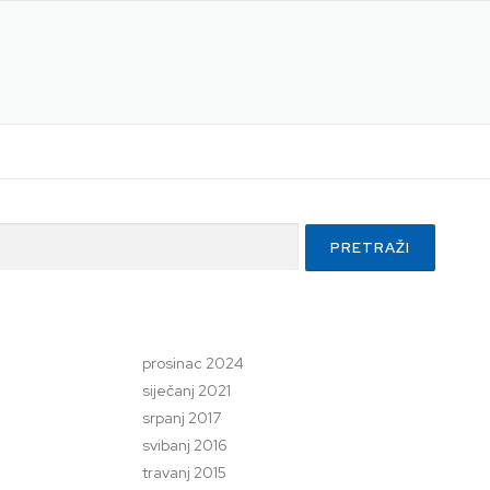
prosinac 2024
siječanj 2021
srpanj 2017
svibanj 2016
travanj 2015