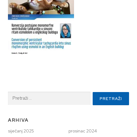
Pretraži:
ARHIVA
siječanj 2025
prosinac 2024