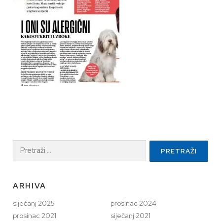
Pretraži:
ARHIVA
siječanj 2025
prosinac 2024
prosinac 2021
siječanj 2021