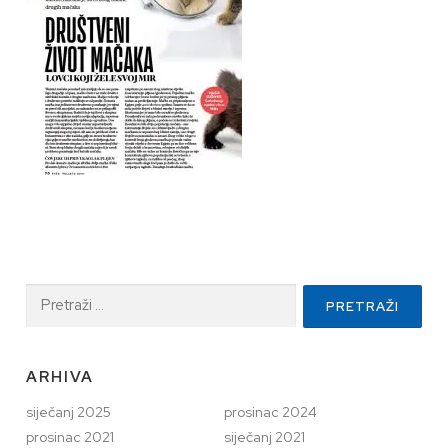
Pretraži:
ARHIVA
siječanj 2025
prosinac 2024
prosinac 2021
siječanj 2021